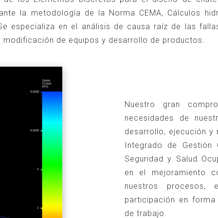
ante la metodología de la Norma CEMA, Cálculos hid
Se especializa en el análisis de causa raíz de las fall
 modificación de equipos y desarrollo de productos.
Nuestro gran compro
necesidades de nuestr
desarrollo, ejecución 
Integrado de Gestión 
Seguridad y Salud Ocu
en el mejoramiento c
nuestros procesos, 
participación en forma
de trabajo.