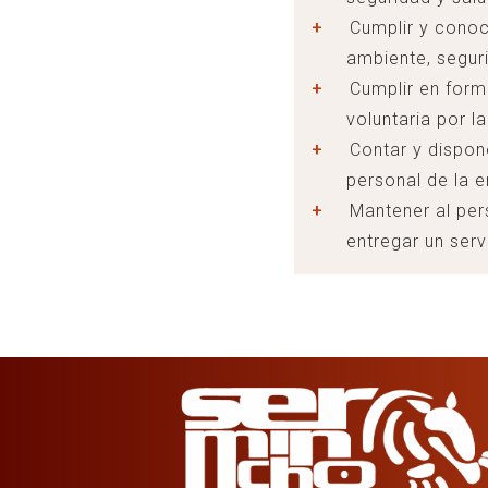
Cumplir y conoc
ambiente, segur
Cumplir en form
voluntaria por 
Contar y dispon
personal de la 
Mantener al per
entregar un serv