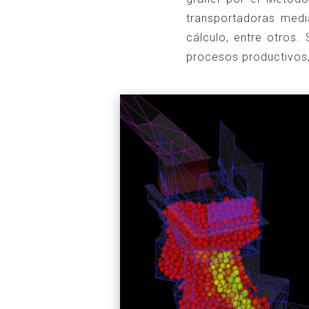
transportadoras medi
cálculo, entre otros. 
procesos productivos,