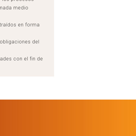
ionada medio
traídos en forma
 obligaciones del
ades con el fin de