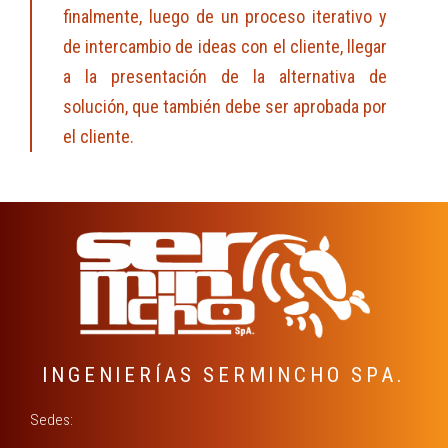
finalmente, luego de un proceso iterativo y
de intercambio de ideas con el cliente, llegar
a la presentación de la alternativa de
solución, que también debe ser aprobada por
el cliente.
INGENIERÍAS SERMINCHO SPA.
Sedes: