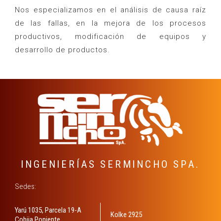
Nos especializamos en el análisis de causa raíz
de las fallas, en la mejora de los procesos
productivos, modificación de equipos y
desarrollo de productos.
INGENIERÍAS SERMINCHO SPA.
Sedes:
Yarú 1035, Parcela 19-A
Kolke 2925
Cobija Poniente