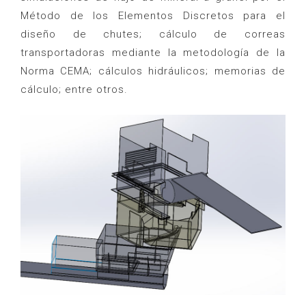
Método de los Elementos Discretos para el
diseño de chutes; cálculo de correas
transportadoras mediante la metodología de la
Norma CEMA; cálculos hidráulicos; memorias de
cálculo; entre otros.